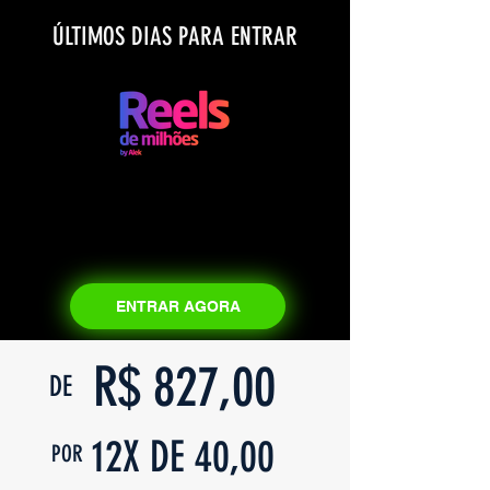
ÚLTIMOS DIAS PARA ENTRAR
ENTRAR AGORA
R$ 827,00
DE
12X DE 40,00
POR