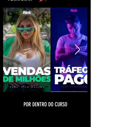
POR DENTRO DO CURSO