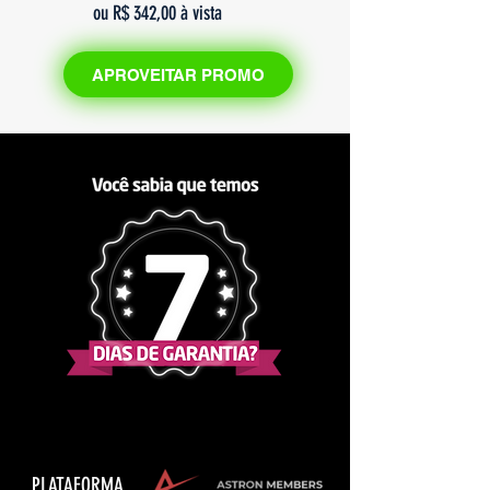
ou R$ 342,00 à vista
APROVEITAR PROMO
PLATAFORMA