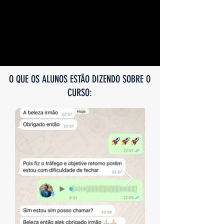
O QUE OS ALUNOS ESTÃO DIZENDO SOBRE O
CURSO: